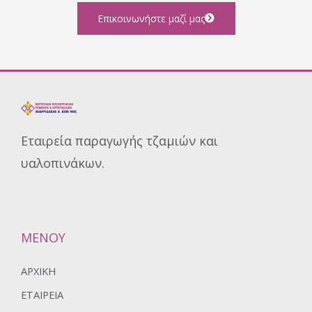
Επικοινωνήστε μαζί μας
Εταιρεία παραγωγής τζαμιών και
υαλοπινάκων.
ΜΕΝΟΥ
ΑΡΧΙΚΉ
ΕΤΑΙΡΕΊΑ