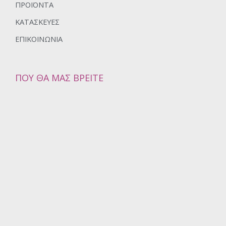
ΠΡΟΪΌΝΤΑ
ΚΑΤΑΣΚΕΥΈΣ
ΕΠΙΚΟΙΝΩΝΊΑ
ΠΟΥ ΘΑ ΜΑΣ ΒΡΕΊΤΕ