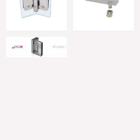
Έχετε κάποια ερώτηση