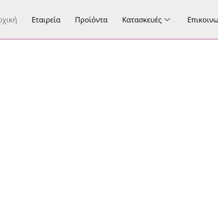
ρχική
Εταιρεία
Προϊόντα
Κατασκευές
Επικοιν