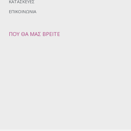
ΚΑΤΑΣΚΕΥΈΣ
ΕΠΙΚΟΙΝΩΝΊΑ
ΠΟΥ ΘΑ ΜΑΣ ΒΡΕΊΤΕ