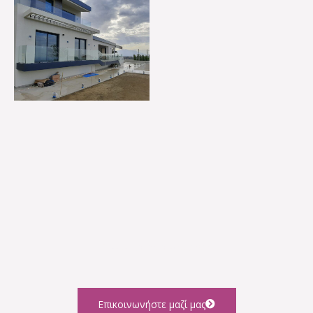
Έχετε κάποια ερώτηση
Επικοινωνήστε μαζί μας