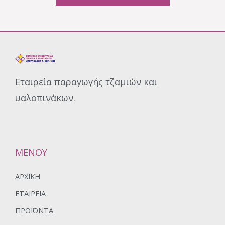
Εταιρεία παραγωγής τζαμιών και
υαλοπινάκων.
ΜΕΝΟΥ
ΑΡΧΙΚΉ
ΕΤΑΙΡΕΊΑ
ΠΡΟΪΌΝΤΑ