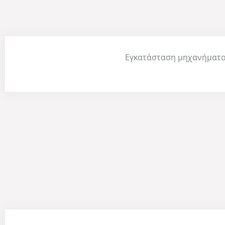
Εγκατάσταση μηχανήματ