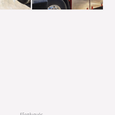
Εξοπλισμός