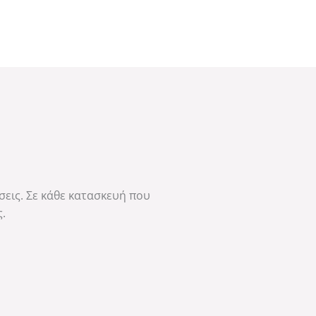
εις. Σε κάθε κατασκευή που
.