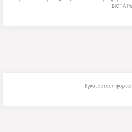
ΒΙΟΠΑ Ρ
Εγκατάσταση φορτίο